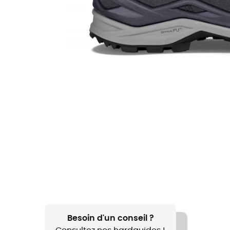
Besoin d'un conseil ?