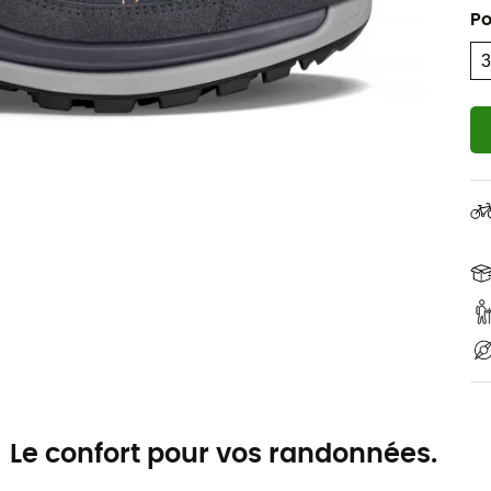
Po
Le confort pour vos randonnées.