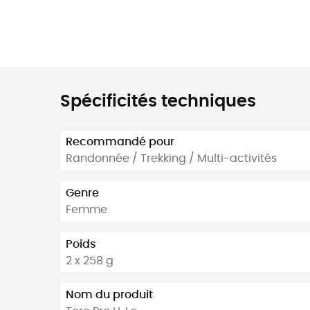
Spécificités techniques
Recommandé pour
Randonnée / Trekking / Multi-activités
Genre
Femme
Poids
2 x 258 g
Nom du produit