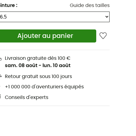
inture
:
Guide des tailles
Ajouter au panier
Livraison gratuite dès 100 €
sam. 08 août
-
lun. 10 août
Retour gratuit sous 100 jours
+1 000 000 d'aventuriers équipés
Conseils d'experts