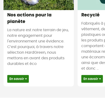
Nos actions pour la
Recyclé
planète
Fabriqués à 
vêtement, de
La nature est notre terrain de jeu,
plastiques ou
notre engagement pour
les produits 
l'environnement une évidence.
comportent 
C’est pourquoi, à travers notre
matériaux re
sélection HardGreen, nous
une économi
mettons en avant des produits
ainsi que de
durables et éco
et donc ...
En savoir +
En savoir +