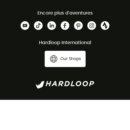
Encore plus d'aventures
Hardloop International
Our Shops