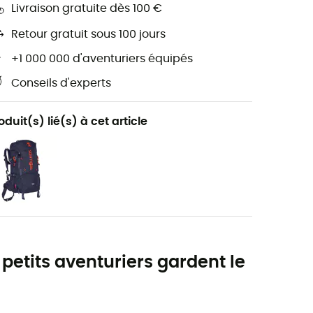
Livraison gratuite dès 100 €
Retour gratuit sous 100 jours
+1 000 000 d'aventuriers équipés
Conseils d'experts
oduit(s) lié(s) à cet article
 petits aventuriers gardent le