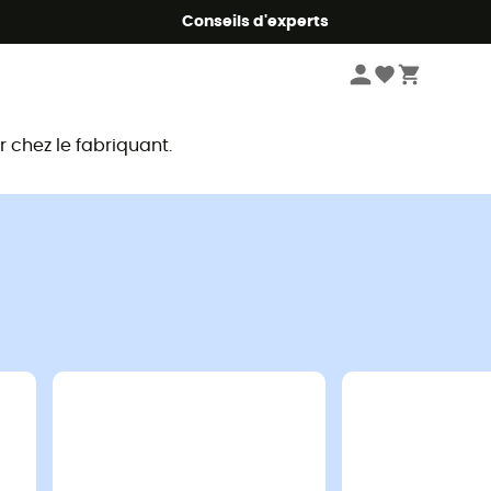
Conseils d'experts
chez le fabriquant.