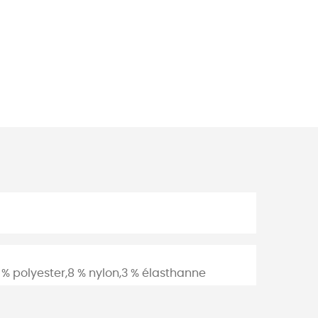
 % polyester,8 % nylon,3 % élasthanne