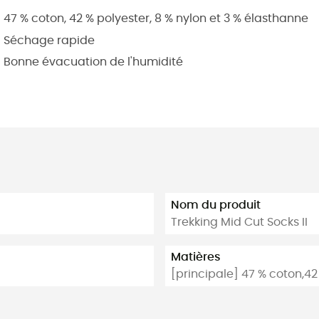
47 % coton, 42 % polyester, 8 % nylon et 3 % élasthanne
Séchage rapide
Bonne évacuation de l'humidité
Nom du produit
Trekking Mid Cut Socks II
Matières
[principale] 47 % coton,42