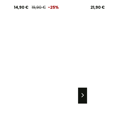
14,90 €
19,90 €
-25%
21,90 €