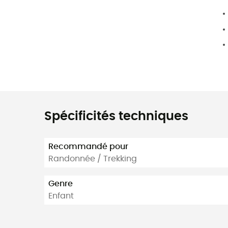
Spécificités techniques
Recommandé pour
Randonnée / Trekking
Genre
Enfant