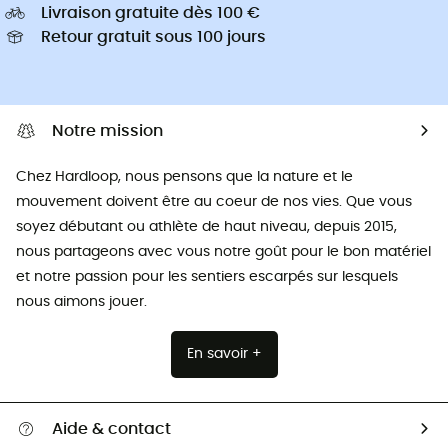
Livraison gratuite dès 100 €
Retour gratuit sous 100 jours
Notre mission
Chez Hardloop, nous pensons que la nature et le
mouvement doivent être au coeur de nos vies. Que vous
soyez débutant ou athlète de haut niveau, depuis 2015,
nous partageons avec vous notre goût pour le bon matériel
et notre passion pour les sentiers escarpés sur lesquels
nous aimons jouer.
En savoir +
Aide & contact