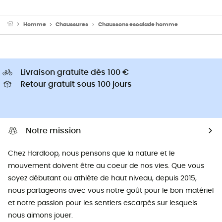
Homme
Chaussures
Chaussons escalade homme
Livraison gratuite dès 100 €
Retour gratuit sous 100 jours
Notre mission
Chez Hardloop, nous pensons que la nature et le
mouvement doivent être au coeur de nos vies. Que vous
soyez débutant ou athlète de haut niveau, depuis 2015,
nous partageons avec vous notre goût pour le bon matériel
et notre passion pour les sentiers escarpés sur lesquels
nous aimons jouer.