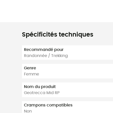
Spécificités techniques
Recommandé pour
Randonnée / Trekking
Genre
Femme
Nom du produit
Geotrecca Mid RP
Crampons compatibles
Non