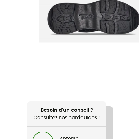
Besoin d'un conseil ?
Consultez nos hardguides !
Antonin