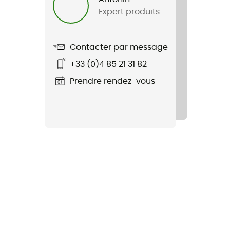
Expert produits
Contacter par message
+33 (0)4 85 21 31 82
Prendre rendez-vous