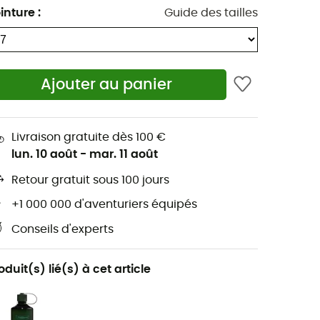
inture
:
Guide des tailles
Ajouter au panier
Livraison gratuite dès 100 €
lun. 10 août
-
mar. 11 août
Retour gratuit sous 100 jours
+1 000 000 d'aventuriers équipés
Conseils d'experts
oduit(s) lié(s) à cet article