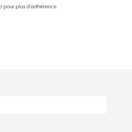
go pour plus d'adhérence