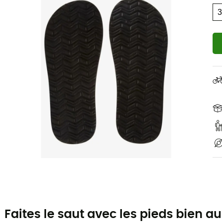
Faites le saut avec les pieds bien au