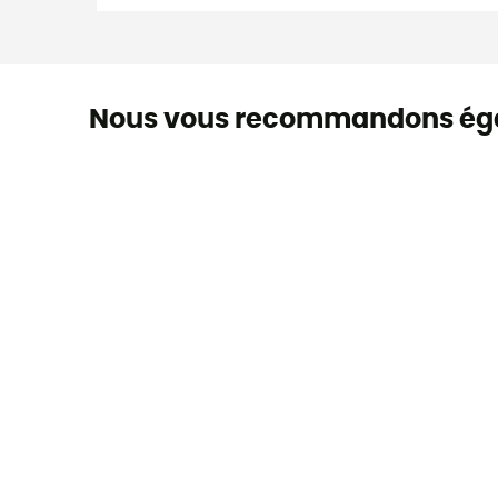
Nous vous recommandons ég