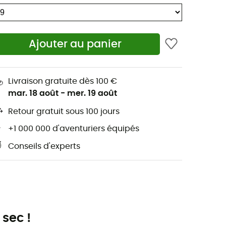
Ajouter au panier
Livraison gratuite dès 100 €
mar. 18 août
-
mer. 19 août
Retour gratuit sous 100 jours
+1 000 000 d'aventuriers équipés
Conseils d'experts
 sec !