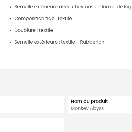
Semelle extérieure avec chevrons en forme de lo
Composition tige : textile
Doublure : textile
Semelle extérieure : textile - Rubberlon
Nom du produit
Monkey Abyss