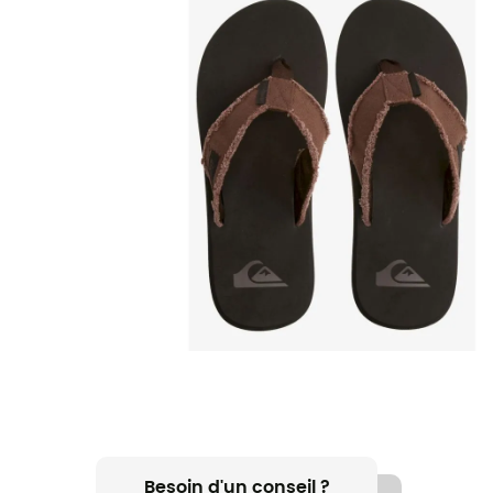
Besoin d'un conseil ?