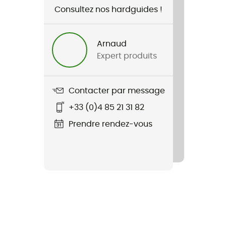
Consultez nos hardguides !
Arnaud
Expert produits
Contacter par message
+33 (0)4 85 21 31 82
Prendre rendez-vous