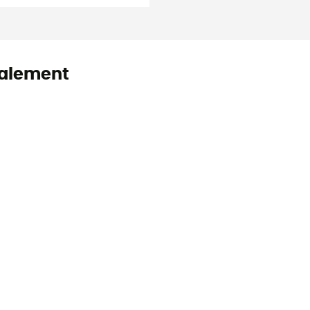
alement