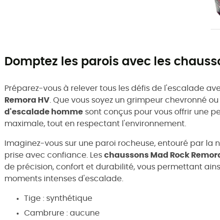
Domptez les parois avec les chaus
Préparez-vous à relever tous les défis de l'escalade av
Remora HV
. Que vous soyez un grimpeur chevronné ou
d'escalade homme
sont conçus pour vous offrir une 
maximale, tout en respectant l'environnement.
Imaginez-vous sur une paroi rocheuse, entouré par la 
prise avec confiance. Les
chaussons Mad Rock Remor
de précision, confort et durabilité, vous permettant ains
moments intenses d'escalade.
Tige : synthétique
Cambrure : aucune