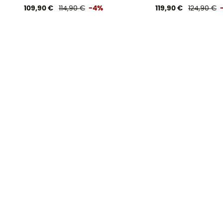
109,90 €
114,90 €
-4%
119,90 €
124,90 €