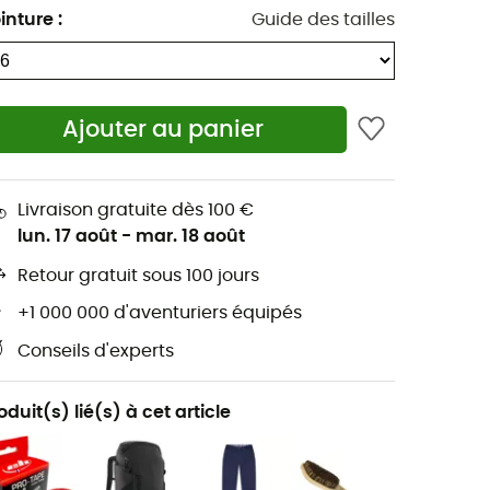
inture
:
Guide des tailles
Ajouter au panier
Livraison gratuite dès 100 €
lun. 17 août
-
mar. 18 août
Retour gratuit sous 100 jours
+1 000 000 d'aventuriers équipés
Conseils d'experts
oduit(s) lié(s) à cet article