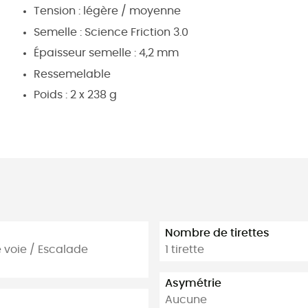
Tension : légère / moyenne
Semelle : Science Friction 3.0
Épaisseur semelle : 4,2 mm
Ressemelable
Poids : 2 x 238 g
Nombre de tirettes
 voie / Escalade
1 tirette
Asymétrie
Aucune