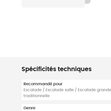
Spécificités techniques
Recommandé pour
Escalade / Escalade salle / Escalade grande
traditionnelle
Genre