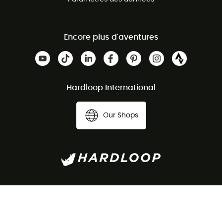
Encore plus d'aventures
Hardloop International
Our Shops