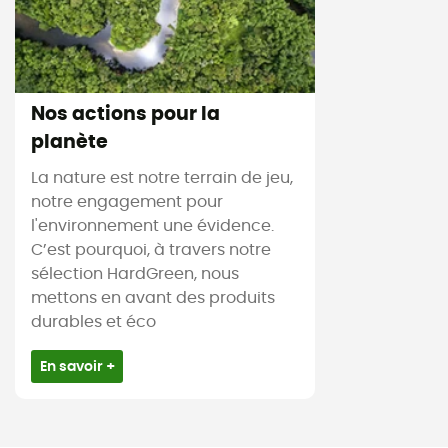
Nos actions pour la
planète
La nature est notre terrain de jeu,
notre engagement pour
l'environnement une évidence.
C’est pourquoi, à travers notre
sélection HardGreen, nous
mettons en avant des produits
durables et éco
En savoir +