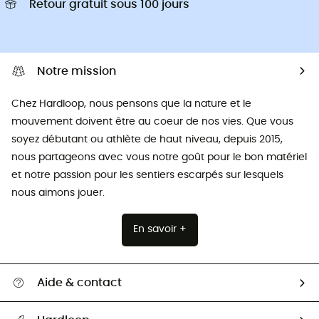
Retour gratuit sous 100 jours
Notre mission
Chez Hardloop, nous pensons que la nature et le
mouvement doivent être au coeur de nos vies. Que vous
soyez débutant ou athlète de haut niveau, depuis 2015,
nous partageons avec vous notre goût pour le bon matériel
et notre passion pour les sentiers escarpés sur lesquels
nous aimons jouer.
En savoir +
Aide & contact
Suivre mon colis