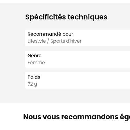
Spécificités techniques
Recommandé pour
Lifestyle / Sports d'hiver
Genre
Femme
Poids
72 g
Nous vous recommandons ég