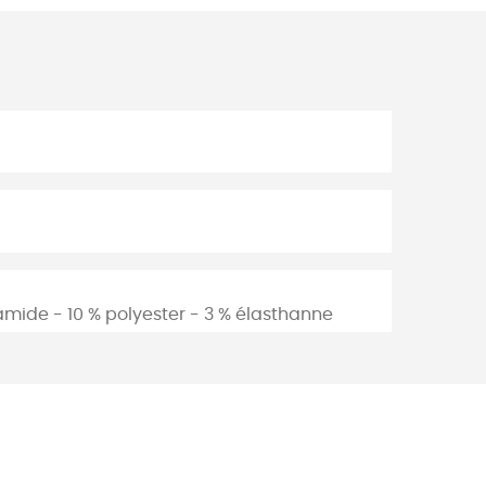
amide - 10 % polyester - 3 % élasthanne