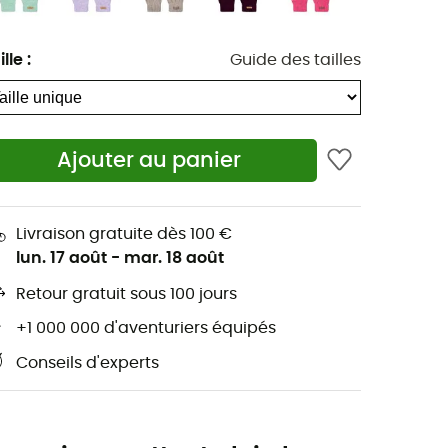
ille
:
Guide des tailles
Ajouter au panier
Livraison gratuite dès 100 €
lun. 17 août
-
mar. 18 août
Retour gratuit sous 100 jours
+1 000 000 d'aventuriers équipés
Conseils d'experts