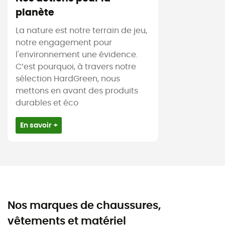
planète
La nature est notre terrain de jeu,
notre engagement pour
l'environnement une évidence.
C’est pourquoi, à travers notre
sélection HardGreen, nous
mettons en avant des produits
durables et éco
En savoir +
Nos marques de chaussures,
vêtements et matériel