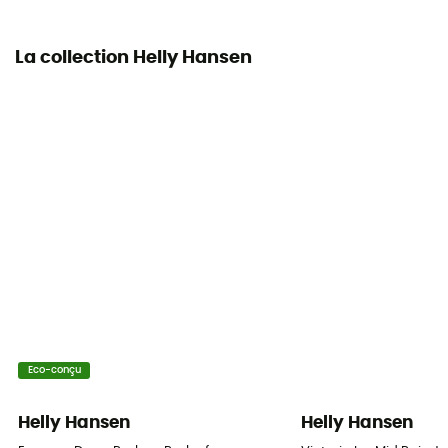
La collection Helly Hansen
Eco-conçu
Helly Hansen
Helly Hansen