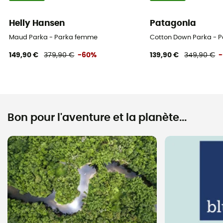
Helly Hansen
Patagonia
Maud Parka - Parka femme
Cotton Down Parka - 
149,90 €
379,90 €
-60%
139,90 €
349,90 €
Bon pour l'aventure et la planète...