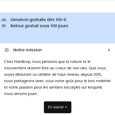
Livraison gratuite dès 100 €
Retour gratuit sous 100 jours
Notre mission
Chez Hardloop, nous pensons que la nature et le
mouvement doivent être au coeur de nos vies. Que vous
soyez débutant ou athlète de haut niveau, depuis 2015,
nous partageons avec vous notre goût pour le bon matériel
et notre passion pour les sentiers escarpés sur lesquels
nous aimons jouer.
En savoir +