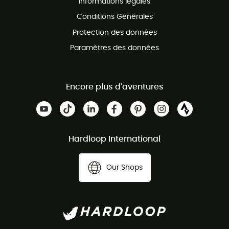
Informations légales
Conditions Générales
Protection des données
Paramètres des données
Encore plus d'aventures
Hardloop International
Our Shops