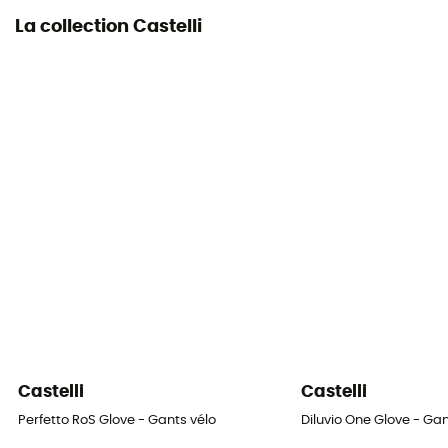
La collection Castelli
Castelli
Castelli
Perfetto RoS Glove - Gants vélo
Diluvio One Glove - Gan