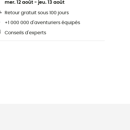
mer. 12 août
-
jeu. 13 août
Retour gratuit sous 100 jours
+1 000 000 d'aventuriers équipés
Conseils d'experts