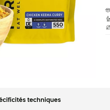
écificités techniques