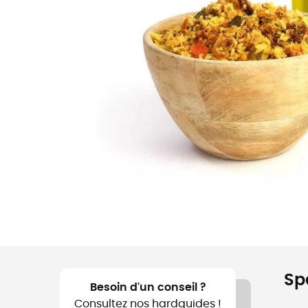
Sp
Besoin d'un conseil ?
Consultez nos hardguides !