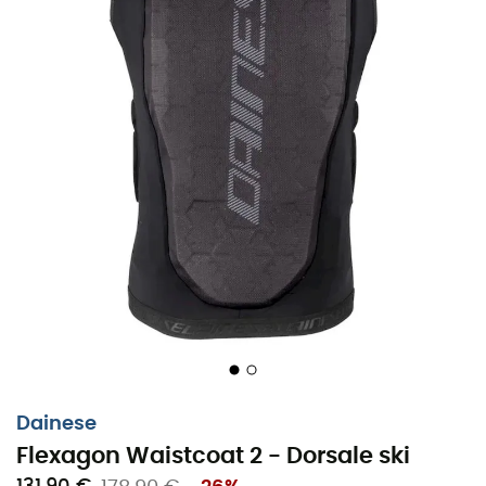
Dainese
Flexagon Waistcoat 2 - Dorsale ski