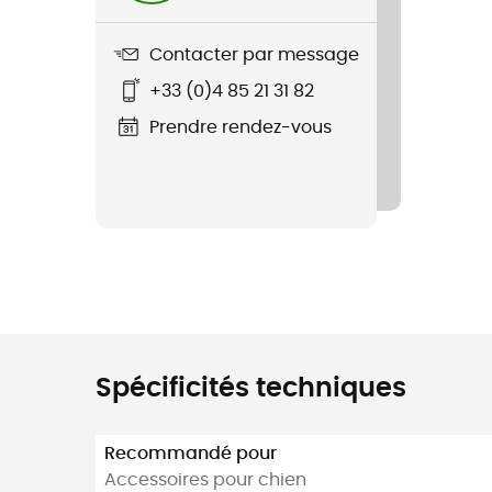
Contacter par message
+33 (0)4 85 21 31 82
Prendre rendez-vous
Spécificités techniques
Recommandé pour
Accessoires pour chien