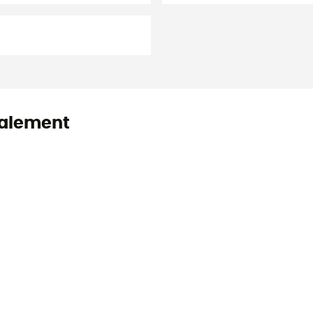
alement