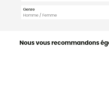
Genre
Homme / Femme
Nous vous recommandons ég