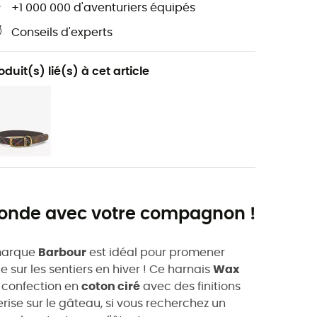
+1 000 000 d'aventuriers équipés
Conseils d'experts
oduit(s) lié(s) à cet article
monde avec votre compagnon !
marque
Barbour
est idéal pour promener
 sur les sentiers en hiver ! Ce harnais
Wax
e confection en
coton ciré
avec des finitions
rise sur le gâteau, si vous recherchez un