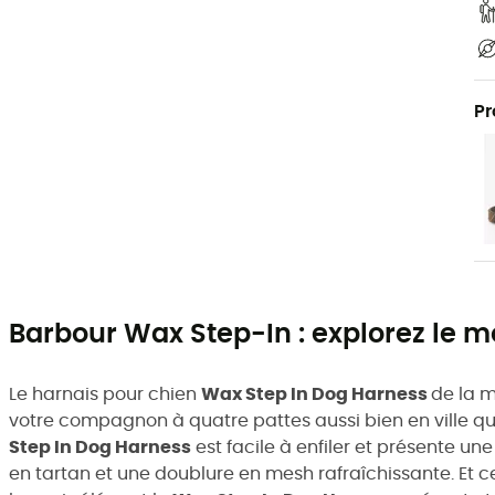
Pr
Barbour Wax Step-In : explorez le 
Le harnais pour chien
Wax Step In Dog Harness
de la 
votre compagnon à quatre pattes aussi bien en ville que
Step In Dog Harness
est facile à enfiler et présente un
en tartan et une doublure en mesh rafraîchissante. Et ce