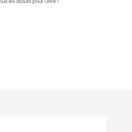
us les atouts pour l'être !