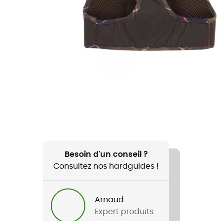
Besoin d'un conseil ?
Consultez nos hardguides !
Arnaud
Expert produits