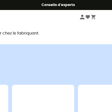
Conseils d'experts
chez le fabriquant.