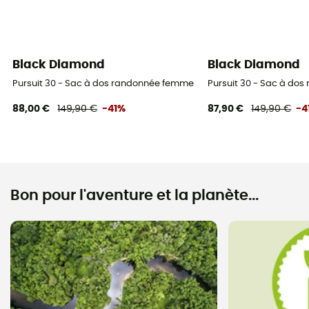
Black Diamond
Black Diamond
Pursuit 30 - Sac à dos randonnée femme
Pursuit 30 - Sac à do
88,00 €
149,90 €
-41%
87,90 €
149,90 €
-4
Bon pour l'aventure et la planète...