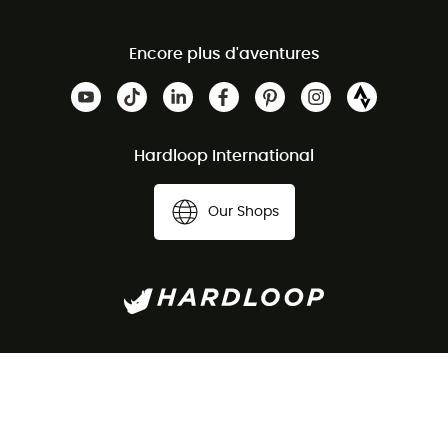
Encore plus d'aventures
Hardloop International
Our Shops