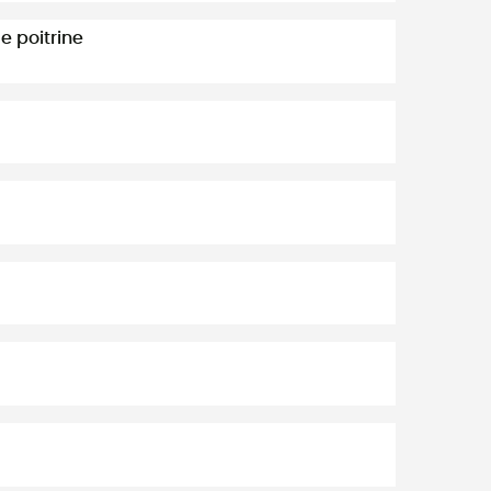
e poitrine