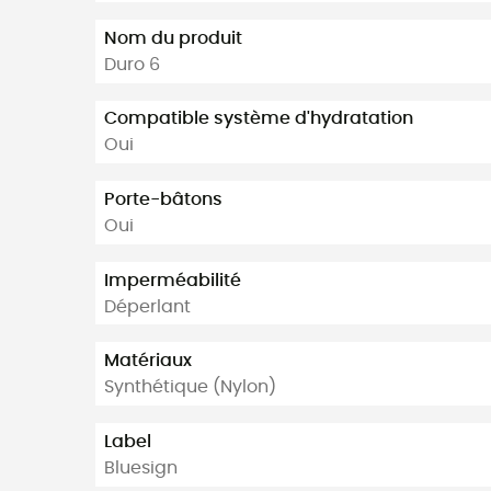
Nom du produit
Duro 6
Compatible système d'hydratation
Oui
Porte-bâtons
Oui
Imperméabilité
Déperlant
Matériaux
Synthétique (Nylon)
Label
Bluesign