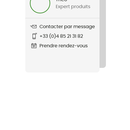
Expert produits
Contacter par message
+33 (0)4 85 21 31 82
Prendre rendez-vous