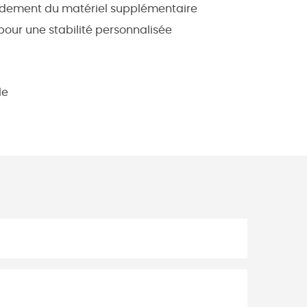
pidement du matériel supplémentaire
our une stabilité personnalisée
le