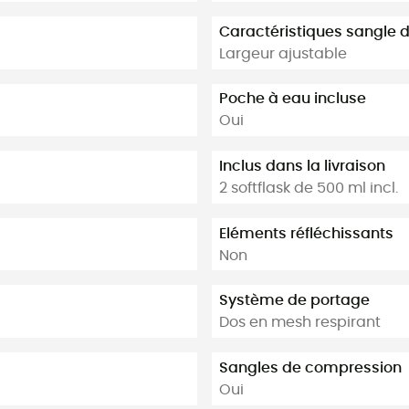
Caractéristiques sangle d
Largeur ajustable
Poche à eau incluse
Oui
Inclus dans la livraison
2 softflask de 500 ml incl.
Eléments réfléchissants
Non
Système de portage
Dos en mesh respirant
Sangles de compression
Oui