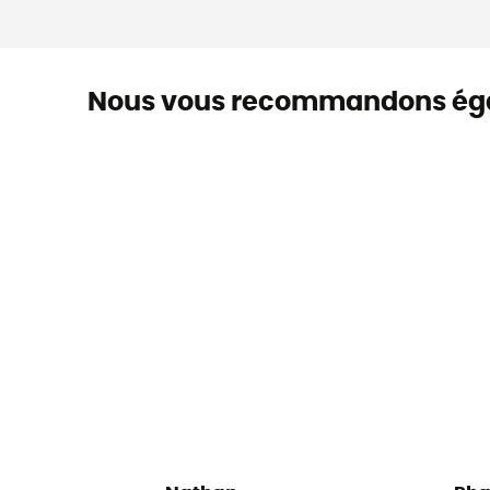
Nous vous recommandons ég