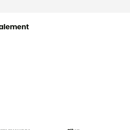
alement