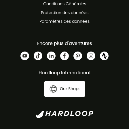
Conditions Générales
Protection des données
Paramètres des données
Encore plus d'aventures
Hardloop International
Our Shops