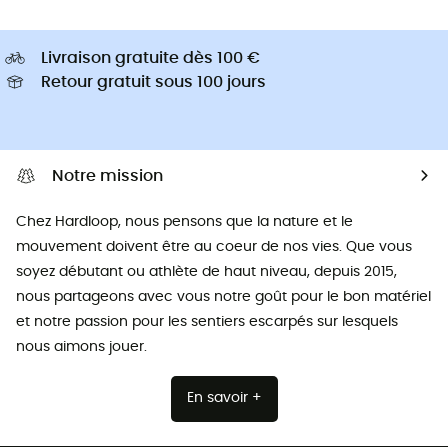
Livraison gratuite dès 100 €
Retour gratuit sous 100 jours
Notre mission
Chez Hardloop, nous pensons que la nature et le
mouvement doivent être au coeur de nos vies. Que vous
soyez débutant ou athlète de haut niveau, depuis 2015,
nous partageons avec vous notre goût pour le bon matériel
et notre passion pour les sentiers escarpés sur lesquels
nous aimons jouer.
En savoir +