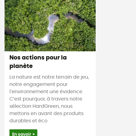
Nos actions pour la
planète
La nature est notre terrain de jeu,
notre engagement pour
l'environnement une évidence.
C’est pourquoi, à travers notre
sélection HardGreen, nous
mettons en avant des produits
durables et éco
En savoir +