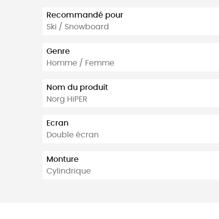
Recommandé pour
Ski / Snowboard
Genre
Homme / Femme
Nom du produit
Norg HiPER
Ecran
Double écran
Monture
Cylindrique