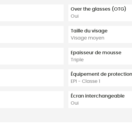
Over the glasses (OTG)
Oui
Taille du visage
Visage moyen
Epaisseur de mousse
Triple
Équipement de protection 
EPI - Classe 1
Écran interchangeable
Oui