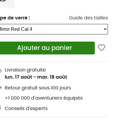
pe de verre
:
Guide des tailles
Ajouter au panier
Livraison gratuite
lun. 17 août
-
mar. 18 août
Retour gratuit sous 100 jours
+1 000 000 d'aventuriers équipés
Conseils d'experts