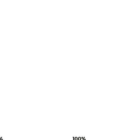
%
100%