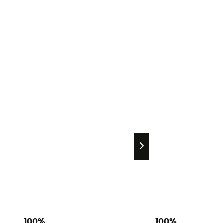
100%
100%