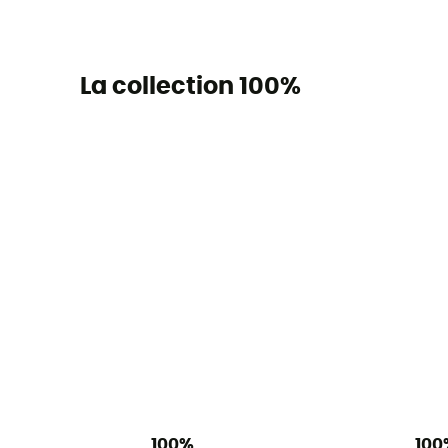
La collection 100%
100%
100