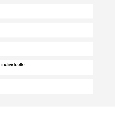
individuelle