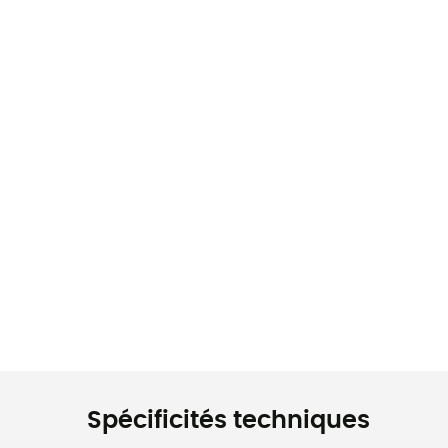
Spécificités techniques