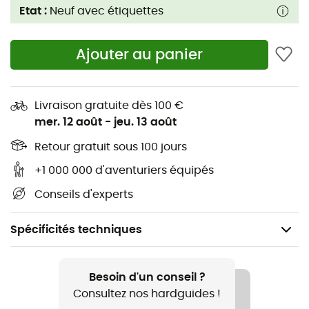
Etat :
Neuf avec étiquettes
Ajouter au panier
Livraison gratuite dès 100 €
mer. 12 août
-
jeu. 13 août
Retour gratuit sous 100 jours
+1 000 000 d'aventuriers équipés
Conseils d'experts
Spécificités techniques
Genre
Enfant
Besoin d'un conseil ?
Consultez nos hardguides !