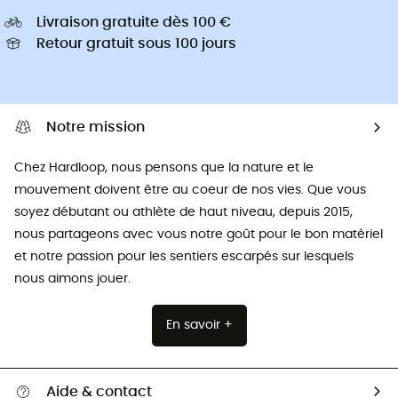
Livraison gratuite dès 100 €
Retour gratuit sous 100 jours
Notre mission
Chez Hardloop, nous pensons que la nature et le
mouvement doivent être au coeur de nos vies. Que vous
soyez débutant ou athlète de haut niveau, depuis 2015,
nous partageons avec vous notre goût pour le bon matériel
et notre passion pour les sentiers escarpés sur lesquels
nous aimons jouer.
En savoir +
Aide & contact