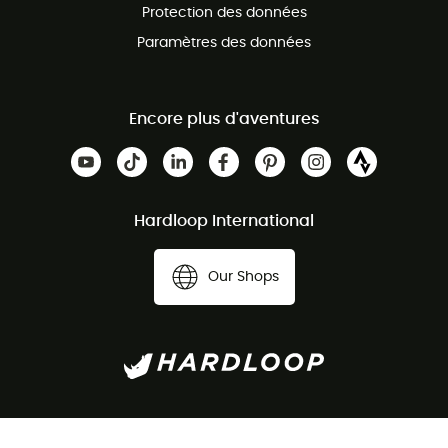
Protection des données
Paramètres des données
Encore plus d'aventures
Hardloop International
Our Shops