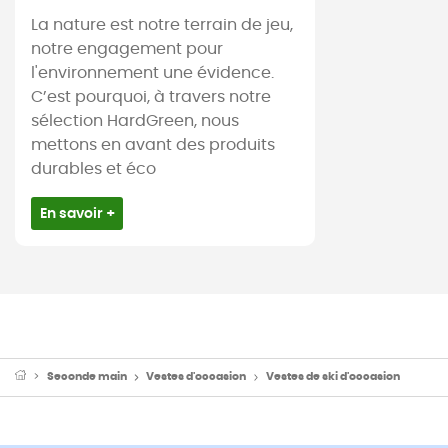
La nature est notre terrain de jeu,
notre engagement pour
l'environnement une évidence.
C’est pourquoi, à travers notre
sélection HardGreen, nous
mettons en avant des produits
durables et éco
En savoir +
Seconde main
Vestes d'occasion
Vestes de ski d'occasion