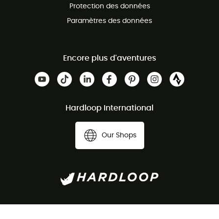
Protection des données
Paramètres des données
Encore plus d'aventures
Hardloop International
Our Shops