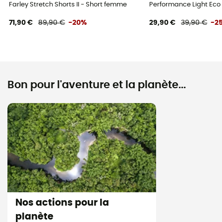
Farley Stretch Shorts II - Short femme
Performance Light Eco
71,90 €
89,90 €
-20%
29,90 €
39,90 €
-2
Bon pour l'aventure et la planète...
Nos actions pour la
planète