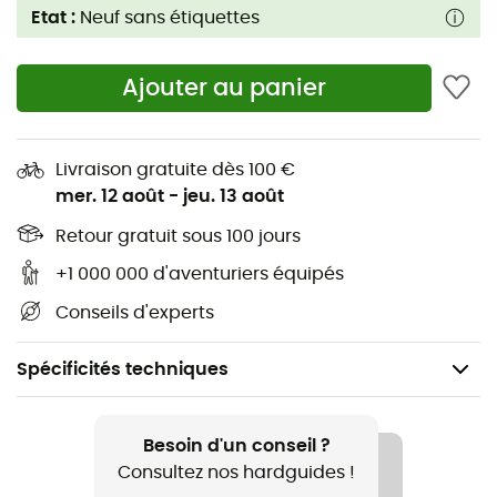
Etat :
Neuf sans étiquettes
Ajouter au panier
Livraison gratuite dès 100 €
mer. 12 août
-
jeu. 13 août
Retour gratuit sous 100 jours
+1 000 000 d'aventuriers équipés
Conseils d'experts
Spécificités techniques
Genre
Femme
Besoin d'un conseil ?
Consultez nos hardguides !