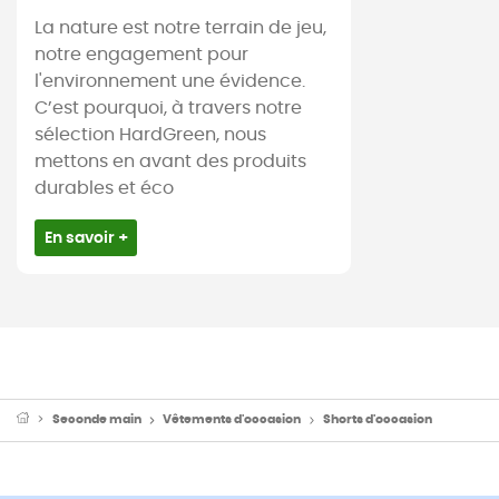
La nature est notre terrain de jeu,
notre engagement pour
l'environnement une évidence.
C’est pourquoi, à travers notre
sélection HardGreen, nous
mettons en avant des produits
durables et éco
En savoir +
Seconde main
Vêtements d'occasion
Shorts d'occasion