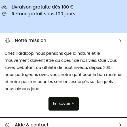
Livraison gratuite dès 100 €
Retour gratuit sous 100 jours
Notre mission
Chez Hardloop, nous pensons que la nature et le
mouvement doivent être au coeur de nos vies. Que vous
soyez débutant ou athlète de haut niveau, depuis 2015,
nous partageons avec vous notre goût pour le bon matériel
et notre passion pour les sentiers escarpés sur lesquels
nous aimons jouer.
En savoir +
Aide & contact