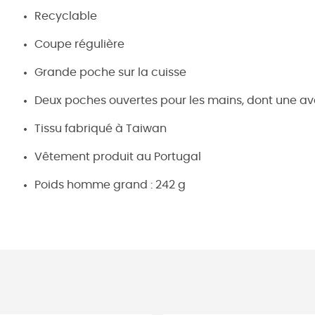
Recyclable
Coupe régulière
Grande poche sur la cuisse
Deux poches ouvertes pour les mains, dont une ave
Tissu fabriqué à Taiwan
Vêtement produit au Portugal
Poids homme grand : 242 g