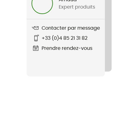
Expert produits
Contacter par message
+33 (0)4 85 21 31 82
Prendre rendez-vous