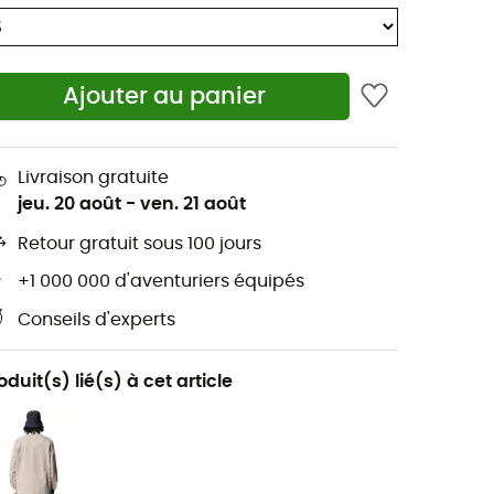
Ajouter au panier
Livraison gratuite
jeu. 20 août
-
ven. 21 août
Retour gratuit sous 100 jours
+1 000 000 d'aventuriers équipés
Conseils d'experts
oduit(s) lié(s) à cet article