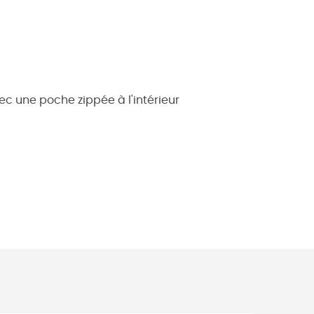
c une poche zippée à l'intérieur