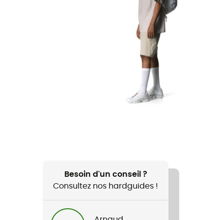
Besoin d'un conseil ?
Consultez nos hardguides !
Arnaud