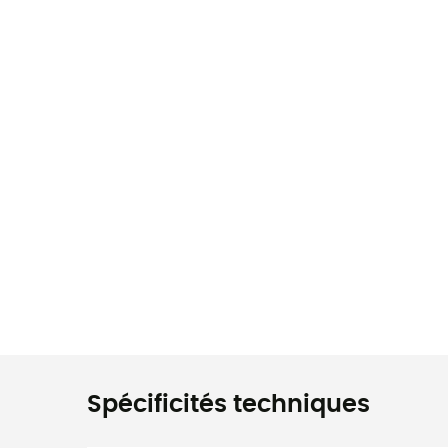
Spécificités techniques