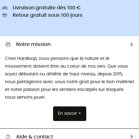
Livraison gratuite dès 100 €
Retour gratuit sous 100 jours
Notre mission
Chez Hardloop, nous pensons que la nature et le
mouvement doivent être au coeur de nos vies. Que vous
soyez débutant ou athlète de haut niveau, depuis 2015,
nous partageons avec vous notre goût pour le bon matériel
et notre passion pour les sentiers escarpés sur lesquels
nous aimons jouer.
En savoir +
Aide & contact