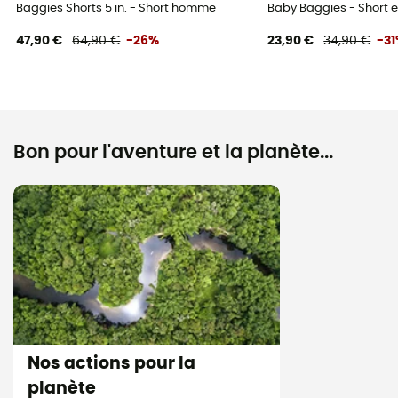
Baggies Shorts 5 in. - Short homme
Baby Baggies - Short 
47,90 €
64,90 €
-26%
23,90 €
34,90 €
-3
Bon pour l'aventure et la planète...
Nos actions pour la
planète