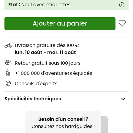
Etat :
Neuf avec étiquettes
Ajouter au panier
Livraison gratuite dès 100 €
lun. 10 août
-
mar. 11 août
Retour gratuit sous 100 jours
+1 000 000 d'aventuriers équipés
Conseils d'experts
Spécificités techniques
Genre
Enfant
Besoin d'un conseil ?
Consultez nos hardguides !