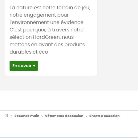
La nature est notre terrain de jeu,
notre engagement pour
l'environnement une évidence.
C’est pourquoi, à travers notre
sélection HardGreen, nous
mettons en avant des produits
durables et éco
En savoir +
Seconde main
Vêtements d'occasion
Shorts d'occasion