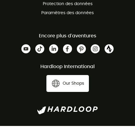
Protection des données
Paramètres des données
Encore plus d'aventures
Hardloop International
Our Shops