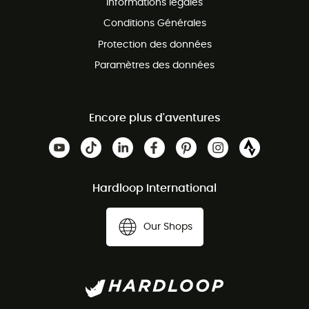
Informations légales
Conditions Générales
Protection des données
Paramètres des données
Encore plus d'aventures
Hardloop International
Our Shops