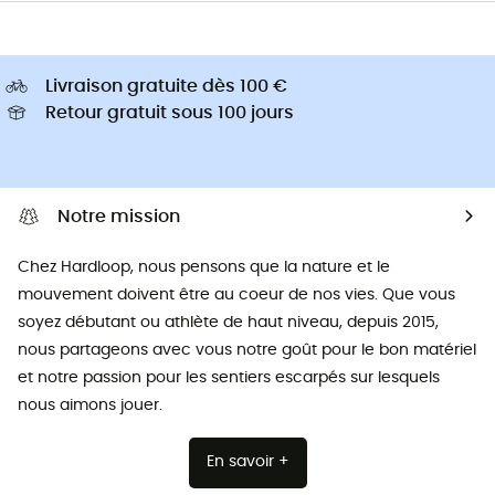
Livraison gratuite dès 100 €
Retour gratuit sous 100 jours
Notre mission
Chez Hardloop, nous pensons que la nature et le
mouvement doivent être au coeur de nos vies. Que vous
soyez débutant ou athlète de haut niveau, depuis 2015,
nous partageons avec vous notre goût pour le bon matériel
et notre passion pour les sentiers escarpés sur lesquels
nous aimons jouer.
En savoir +