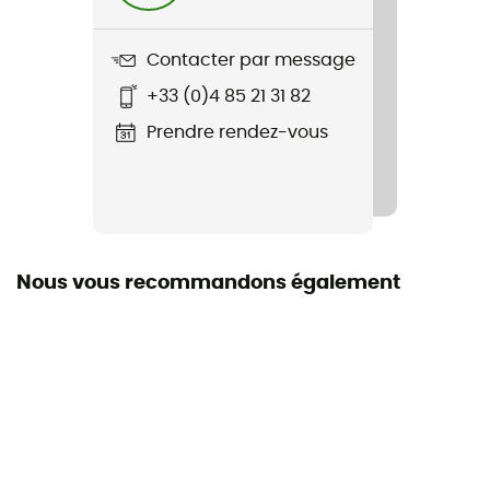
Mat Repair Kit
Contacter par message
+33 (0)4 85 21 31 82
Prendre rendez-vous
Nous vous recommandons également