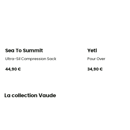
Sea To Summit
Yeti
Ultra-Sil Compression Sack
Pour Over
44,90 €
34,90 €
La collection Vaude