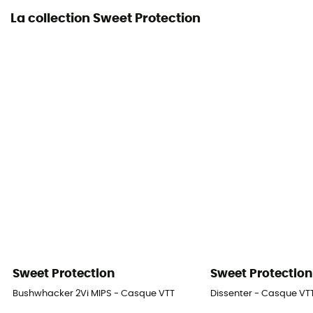
La collection Sweet Protection
Sweet Protection
Sweet Protection
Bushwhacker 2Vi MIPS - Casque VTT
Dissenter - Casque V