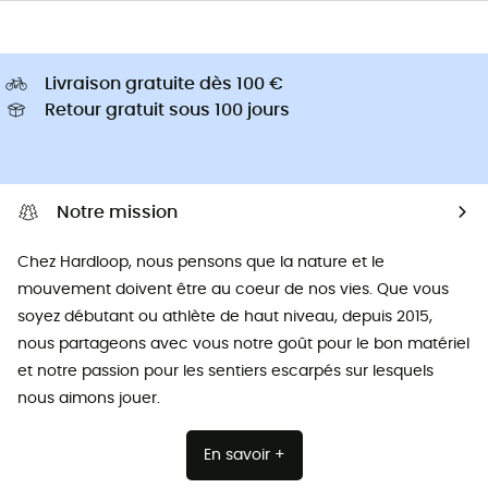
Livraison gratuite dès 100 €
Retour gratuit sous 100 jours
Notre mission
Chez Hardloop, nous pensons que la nature et le
mouvement doivent être au coeur de nos vies. Que vous
soyez débutant ou athlète de haut niveau, depuis 2015,
nous partageons avec vous notre goût pour le bon matériel
et notre passion pour les sentiers escarpés sur lesquels
nous aimons jouer.
En savoir +