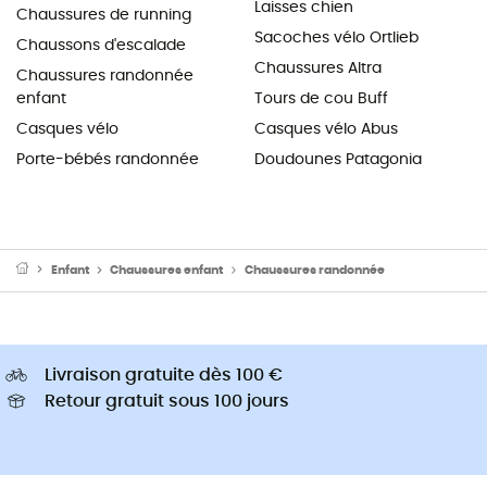
Laisses chien
Chaussures de running
Sacoches vélo Ortlieb
Chaussons d'escalade
Chaussures Altra
Chaussures randonnée
enfant
Tours de cou Buff
Casques vélo
Casques vélo Abus
Porte-bébés randonnée
Doudounes Patagonia
Enfant
Chaussures enfant
Chaussures randonnée
Livraison gratuite dès 100 €
Retour gratuit sous 100 jours