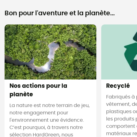
Bon pour l'aventure et la planète...
Nos actions pour la
Recyclé
planète
Fabriqués à 
vêtement, de
La nature est notre terrain de jeu,
plastiques ou
notre engagement pour
les produits 
l'environnement une évidence.
comportent 
C’est pourquoi, à travers notre
matériaux re
sélection HardGreen, nous