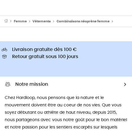
Femme
Vêtements
Combinaisons néoprène femme
Combinai
Livraison gratuite dès 100 €
Retour gratuit sous 100 jours
Notre mission
Chez Hardloop, nous pensons que la nature et le
mouvement doivent être au coeur de nos vies. Que vous
soyez débutant ou athlète de haut niveau, depuis 2015,
nous partageons avec vous notre goût pour le bon matériel
et notre passion pour les sentiers escarpés sur lesquels