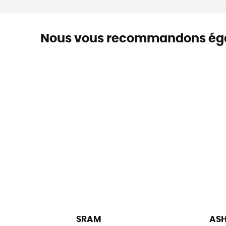
Nous vous recommandons ég
SRAM
AS