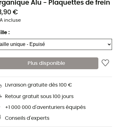
rganique Alu - Plaquettes de frein
3,90 €
A incluse
ille
:
Plus disponible
Livraison gratuite dès 100 €
Retour gratuit sous 100 jours
+1 000 000 d'aventuriers équipés
Conseils d'experts