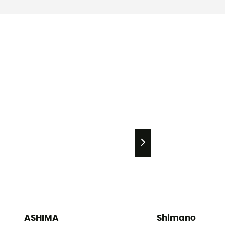
ASHIMA
Shimano