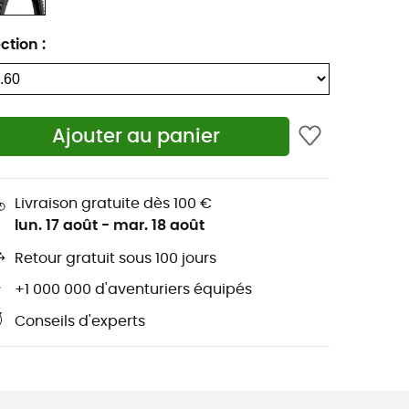
ction
:
Ajouter au panier
Livraison gratuite dès 100 €
lun. 17 août
-
mar. 18 août
Retour gratuit sous 100 jours
+1 000 000 d'aventuriers équipés
Conseils d'experts