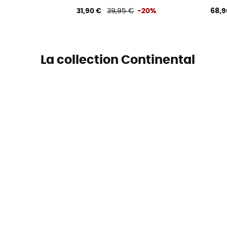
31,90 €
39,95 €
-20%
68,9
La collection Continental