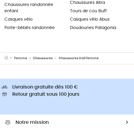
Chaussures Altra
Chaussures randonnée
enfant
Tours de cou Buff
Casques vélo
Casques vélo Abus
Porte-bébés randonnée
Doudounes Patagonia
Femme
Chaussures
Chaussures trail femme
Livraison gratuite dès 100 €
Retour gratuit sous 100 jours
Notre mission