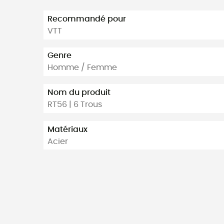
Recommandé pour
VTT
Genre
Homme / Femme
Nom du produit
RT56 | 6 Trous
Matériaux
Acier