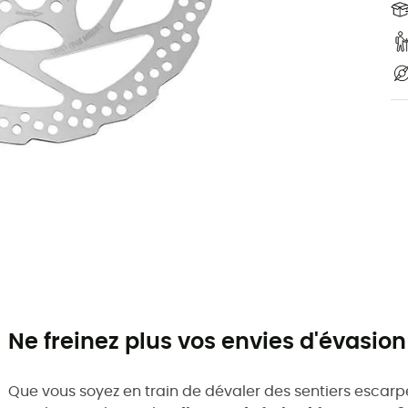
Ne freinez plus vos envies d'évasion
Que vous soyez en train de dévaler des sentiers escarp