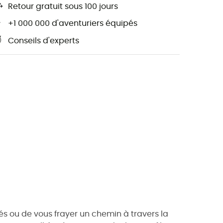
Retour gratuit sous 100 jours
+1 000 000 d'aventuriers équipés
Conseils d'experts
és ou de vous frayer un chemin à travers la