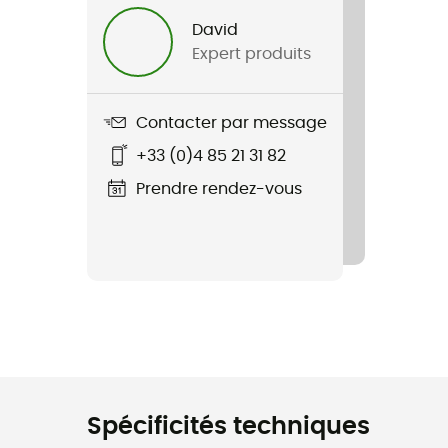
David
Expert produits
Contacter par message
+33 (0)4 85 21 31 82
Prendre rendez-vous
Spécificités techniques