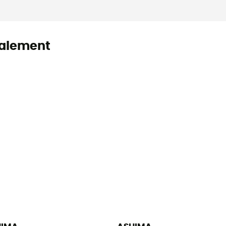
alement