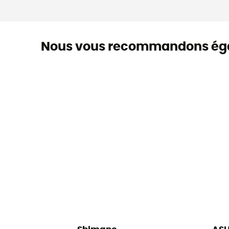
Nous vous recommandons ég