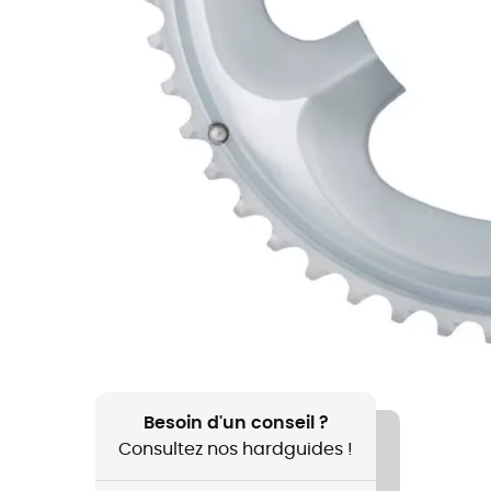
Besoin d'un conseil ?
Consultez nos hardguides !