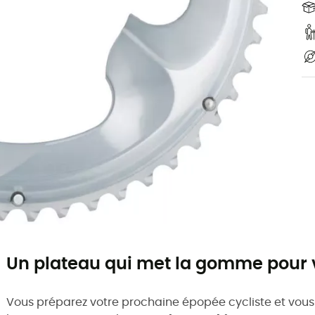
Un plateau qui met la gomme pour v
Vous préparez votre prochaine épopée cycliste et vous