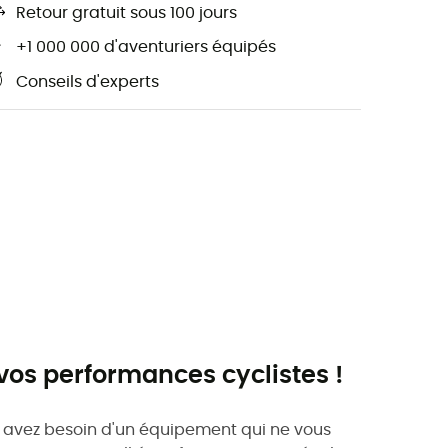
Retour gratuit sous 100 jours
+1 000 000 d'aventuriers équipés
Conseils d'experts
os performances cyclistes !
 avez besoin d'un équipement qui ne vous