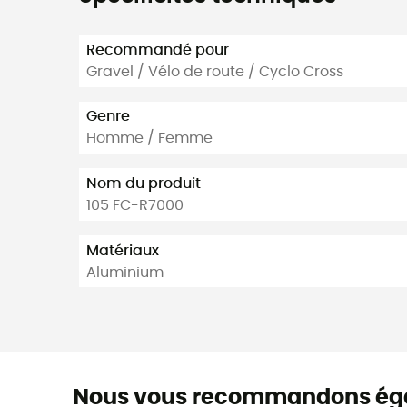
Recommandé pour
Gravel / Vélo de route / Cyclo Cross
Genre
Homme / Femme
Nom du produit
105 FC-R7000
Matériaux
Aluminium
Nous vous recommandons ég