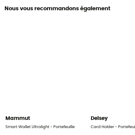
Nous vous recommandons également
Mammut
Delsey
Smart Wallet Ultralight - Portefeuille
Card Holder - Portefeui