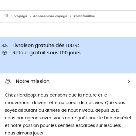
Voyage
Accessoires voyage
Portefeuilles
Livraison gratuite dès 100 €
Retour gratuit sous 100 jours
Notre mission
Chez Hardloop, nous pensons que la nature et le
mouvement doivent être au coeur de nos vies. Que vous
soyez débutant ou athlète de haut niveau, depuis 2015,
nous partageons avec vous notre goût pour le bon matériel
et notre passion pour les sentiers escarpés sur lesquels
nous aimons jouer.