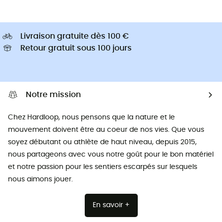
Livraison gratuite dès 100 €
Retour gratuit sous 100 jours
Notre mission
Chez Hardloop, nous pensons que la nature et le
mouvement doivent être au coeur de nos vies. Que vous
soyez débutant ou athlète de haut niveau, depuis 2015,
nous partageons avec vous notre goût pour le bon matériel
et notre passion pour les sentiers escarpés sur lesquels
nous aimons jouer.
En savoir +