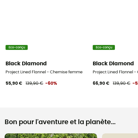
Eco-conçu
Eco-conçu
Black Diamond
Black Diamond
Project Lined Flannel - Chemise femme
Project Lined Flannel
55,90 €
139,90 €
-60%
66,90 €
139,90 €
-
Bon pour l'aventure et la planète...