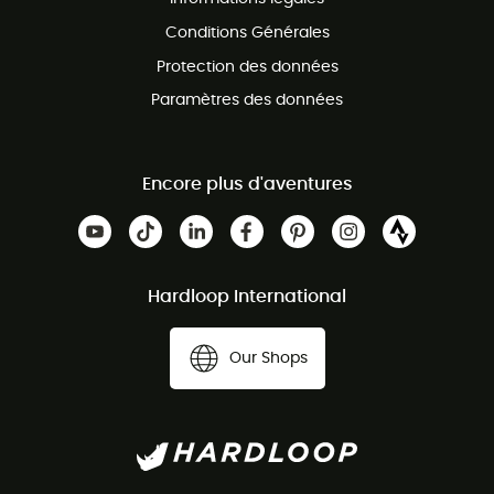
Conditions Générales
Protection des données
Paramètres des données
Encore plus d'aventures
Hardloop International
Our Shops