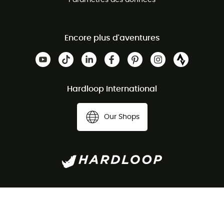
Paramètres des données
Encore plus d'aventures
Hardloop International
Our Shops