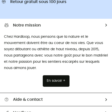
Retour gratuit sous 100 jours
Notre mission
Chez Hardloop, nous pensons que la nature et le
mouvement doivent être au coeur de nos vies. Que vous
soyez débutant ou athlète de haut niveau, depuis 2015,
nous partageons avec vous notre goût pour le bon matériel
et notre passion pour les sentiers escarpés sur lesquels
nous aimons jouer.
En savoir +
Aide & contact
Suivre mon colis