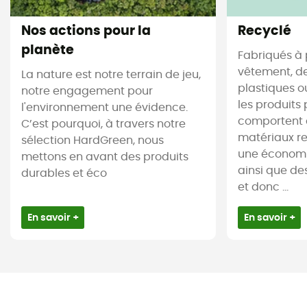
Nos actions pour la
Recyclé
planète
Fabriqués à 
vêtement, de
La nature est notre terrain de jeu,
plastiques ou
notre engagement pour
les produits 
l'environnement une évidence.
comportent 
C’est pourquoi, à travers notre
matériaux re
sélection HardGreen, nous
une économi
mettons en avant des produits
ainsi que de
durables et éco
et donc ...
En savoir +
En savoir +