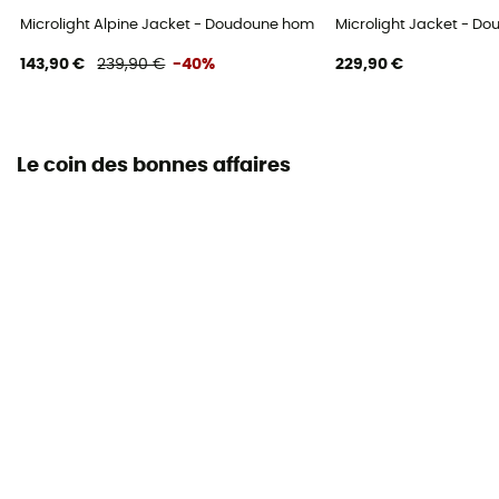
Microlight Alpine Jacket - Doudoune homme
Microlight Jacket - 
143,90 €
239,90 €
-40%
229,90 €
Le coin des bonnes affaires