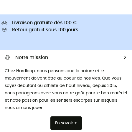
Livraison gratuite dès 100 €
Retour gratuit sous 100 jours
Notre mission
Chez Hardloop, nous pensons que la nature et le
mouvement doivent être au coeur de nos vies. Que vous
soyez débutant ou athlète de haut niveau, depuis 2015,
nous partageons avec vous notre goût pour le bon matériel
et notre passion pour les sentiers escarpés sur lesquels
nous aimons jouer.
En savoir +