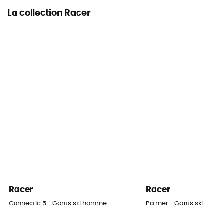
La collection Racer
Racer
Racer
Connectic 5 - Gants ski homme
Palmer - Gants ski