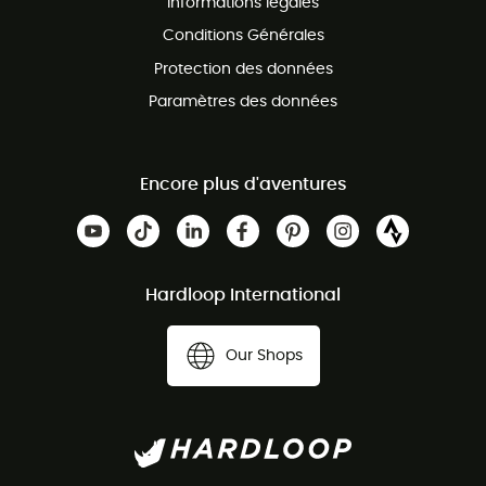
Informations légales
Conditions Générales
Protection des données
Paramètres des données
Encore plus d'aventures
Hardloop International
Our Shops