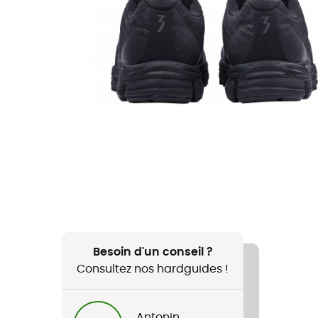
Besoin d'un conseil ?
Consultez nos hardguides !
Antonin