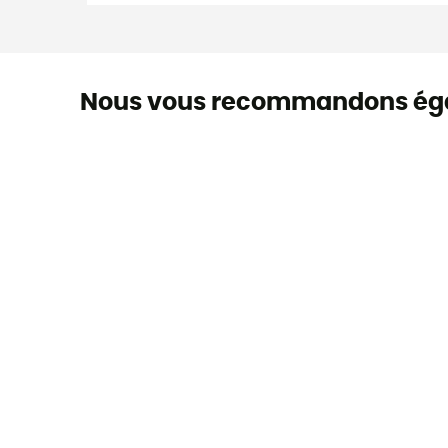
Nous vous recommandons ég