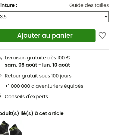
inture
:
Guide des tailles
Ajouter au panier
Livraison gratuite dès 100 €
sam. 08 août
-
lun. 10 août
Retour gratuit sous 100 jours
+1 000 000 d'aventuriers équipés
Conseils d'experts
oduit(s) lié(s) à cet article