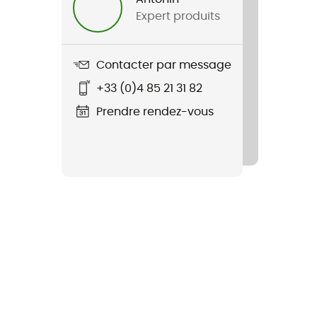
Expert produits
Contacter par message
+33 (0)4 85 21 31 82
Prendre rendez-vous