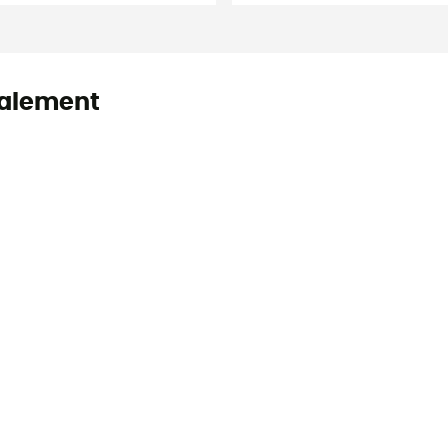
alement