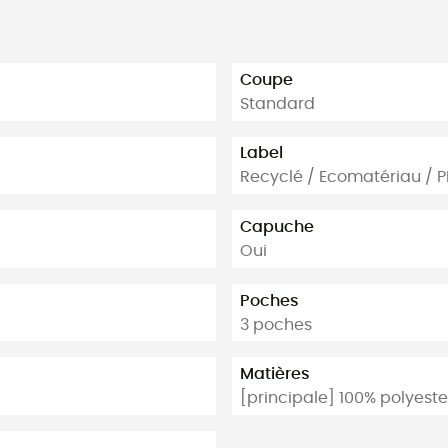
Coupe
Standard
Label
Recyclé / Ecomatériau / 
Capuche
Oui
Poches
3 poches
Matières
[principale] 100% polyeste