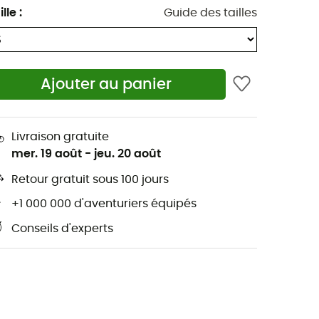
ille
:
Guide des tailles
Ajouter au panier
Livraison gratuite
mer. 19 août
-
jeu. 20 août
Retour gratuit sous 100 jours
+1 000 000 d'aventuriers équipés
Conseils d'experts