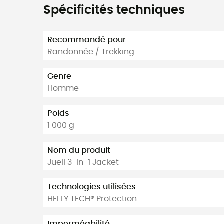
Spécificités techniques
Recommandé pour
Randonnée / Trekking
Genre
Homme
Poids
1 000 g
Nom du produit
Juell 3-In-1 Jacket
Technologies utilisées
HELLY TECH® Protection
Imperméabilité