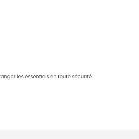
anger les essentiels en toute sécurité