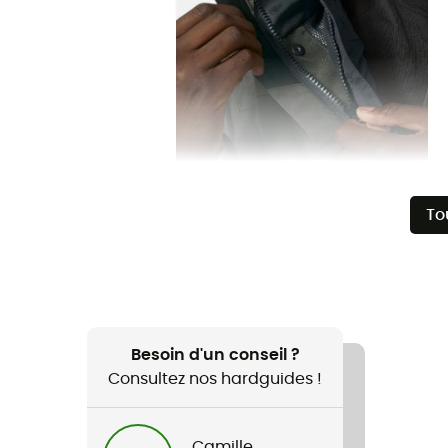
To
Besoin d'un conseil ?
Consultez nos hardguides !
Camille