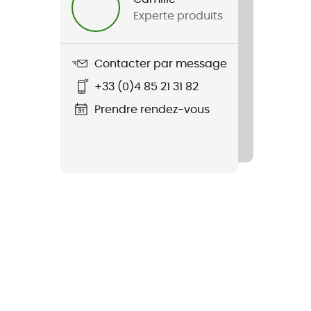
Experte produits
Contacter par message
+33 (0)4 85 21 31 82
Prendre rendez-vous