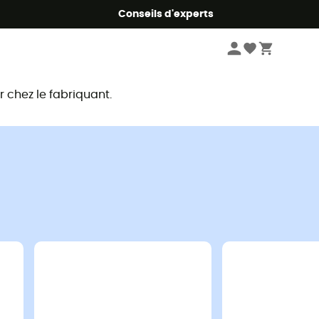
Conseils d'experts
chez le fabriquant.