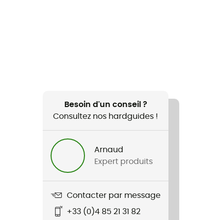
Besoin d'un conseil ?
Consultez nos hardguides !
Arnaud
Expert produits
Contacter par message
+33 (0)4 85 21 31 82