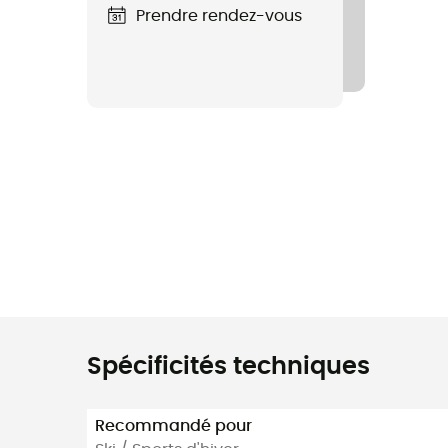
Prendre rendez-vous
Spécificités techniques
Recommandé pour