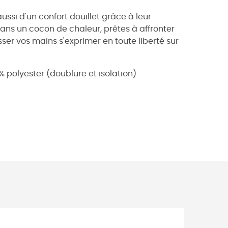
ussi d'un confort douillet grâce à leur
ans un cocon de chaleur, prêtes à affronter
sser vos mains s'exprimer en toute liberté sur
0% polyester (doublure et isolation)