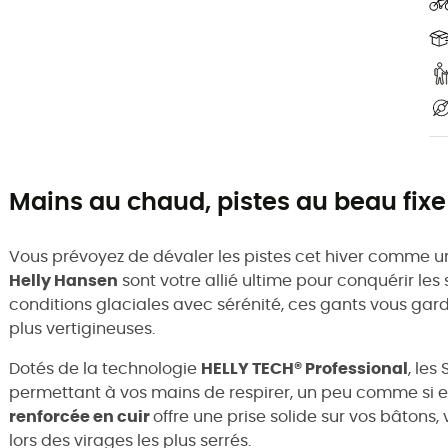
Mains au chaud, pistes au beau fixe 
Vous prévoyez de dévaler les pistes cet hiver comme un 
Helly Hansen
sont votre allié ultime pour conquérir le
conditions glaciales avec sérénité, ces gants vous gar
plus vertigineuses.
Dotés de la technologie
HELLY TECH® Professional
, les
permettant à vos mains de respirer, un peu comme si el
renforcée en cuir
offre une prise solide sur vos bâtons
lors des virages les plus serrés.