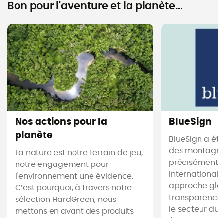
Bon pour l'aventure et la planète...
Nos actions pour la
BlueSign
planète
BlueSign a é
des montagne
La nature est notre terrain de jeu,
précisément.
notre engagement pour
internationa
l'environnement une évidence.
approche gl
C’est pourquoi, à travers notre
transparence
sélection HardGreen, nous
le secteur du 
mettons en avant des produits