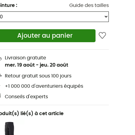
inture
:
Guide des tailles
Ajouter au panier
Livraison gratuite
mer. 19 août
-
jeu. 20 août
Retour gratuit sous 100 jours
+1 000 000 d'aventuriers équipés
Conseils d'experts
oduit(s) lié(s) à cet article