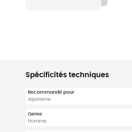
Spécificités techniques
Recommandé pour
Alpinisme
Genre
Homme