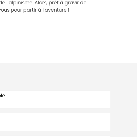
 l'alpinisme. Alors, prêt à gravir de
s pour partir à l'aventure !
ble