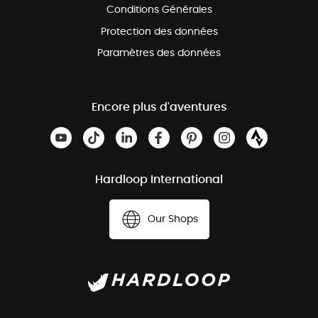
Conditions Générales
Protection des données
Paramètres des données
Encore plus d'aventures
Hardloop International
Our Shops