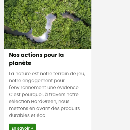
Nos actions pour la
planète
La nature est notre terrain de jeu,
notre engagement pour
l'environnement une évidence.
C’est pourquoi, à travers notre
sélection HardGreen, nous
mettons en avant des produits
durables et éco
En savoir +