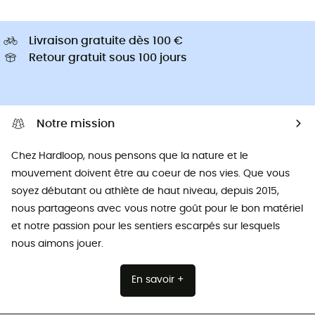
Livraison gratuite dès 100 €
Retour gratuit sous 100 jours
Notre mission
Chez Hardloop, nous pensons que la nature et le
mouvement doivent être au coeur de nos vies. Que vous
soyez débutant ou athlète de haut niveau, depuis 2015,
nous partageons avec vous notre goût pour le bon matériel
et notre passion pour les sentiers escarpés sur lesquels
nous aimons jouer.
En savoir +