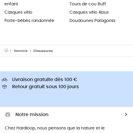
enfant
Tours de cou Buff
Casques vélo
Casques vélo Abus
Porte-bébés randonnée
Doudounes Patagonia
Homme
Chaussures
Livraison gratuite dès 100 €
Retour gratuit sous 100 jours
Notre mission
Chez Hardloop, nous pensons que la nature et le