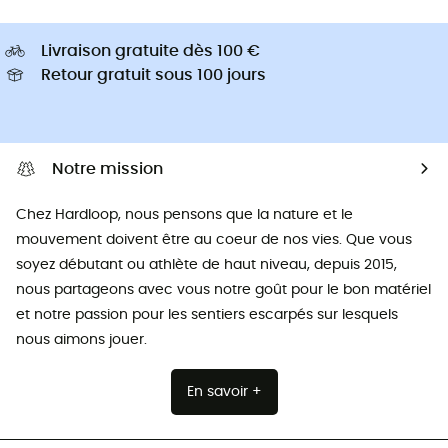
Livraison gratuite dès 100 €
Retour gratuit sous 100 jours
Notre mission
Chez Hardloop, nous pensons que la nature et le
mouvement doivent être au coeur de nos vies. Que vous
soyez débutant ou athlète de haut niveau, depuis 2015,
nous partageons avec vous notre goût pour le bon matériel
et notre passion pour les sentiers escarpés sur lesquels
nous aimons jouer.
En savoir +