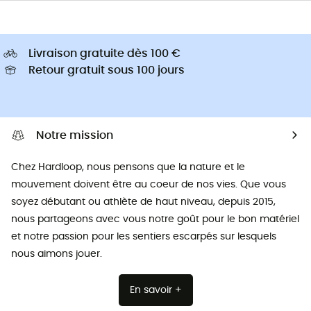
Livraison gratuite dès 100 €
Retour gratuit sous 100 jours
Notre mission
Chez Hardloop, nous pensons que la nature et le
mouvement doivent être au coeur de nos vies. Que vous
soyez débutant ou athlète de haut niveau, depuis 2015,
nous partageons avec vous notre goût pour le bon matériel
et notre passion pour les sentiers escarpés sur lesquels
nous aimons jouer.
En savoir +