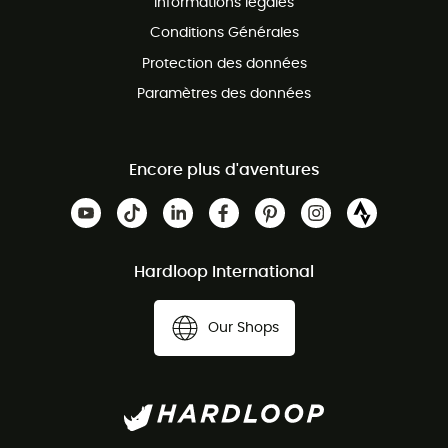
Informations légales
Conditions Générales
Protection des données
Paramètres des données
Encore plus d'aventures
Hardloop International
Our Shops