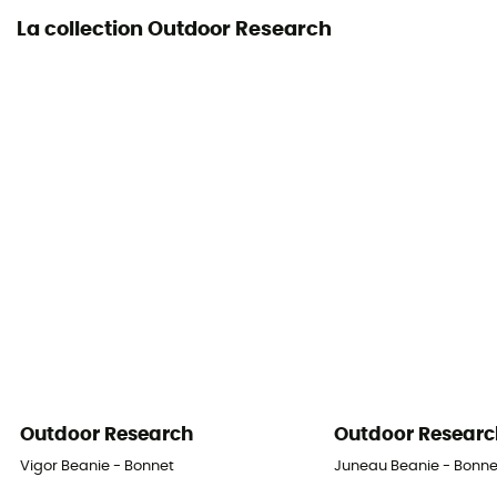
La collection Outdoor Research
Outdoor Research
Outdoor Researc
Vigor Beanie - Bonnet
Juneau Beanie - Bonne