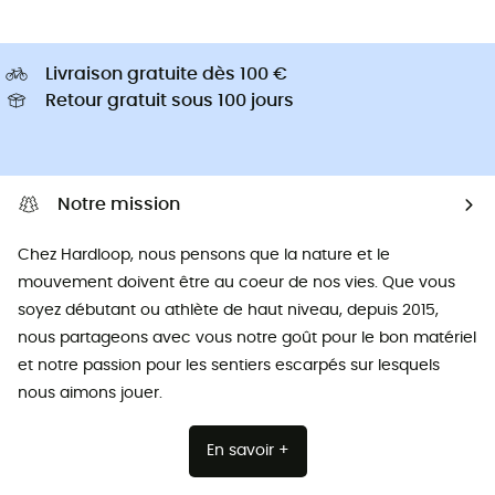
Livraison gratuite dès 100 €
Retour gratuit sous 100 jours
Notre mission
Chez Hardloop, nous pensons que la nature et le
mouvement doivent être au coeur de nos vies. Que vous
soyez débutant ou athlète de haut niveau, depuis 2015,
nous partageons avec vous notre goût pour le bon matériel
et notre passion pour les sentiers escarpés sur lesquels
nous aimons jouer.
En savoir +