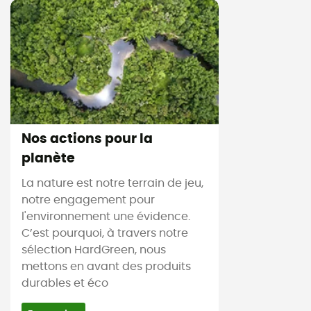
Nos actions pour la
planète
La nature est notre terrain de jeu,
notre engagement pour
l'environnement une évidence.
C’est pourquoi, à travers notre
sélection HardGreen, nous
mettons en avant des produits
durables et éco