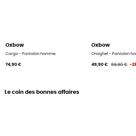
Oxbow
Oxbow
Cargo - Pantalon homme
Onaghel - Pantalon 
74,90 €
49,90 €
69,90 €
-2
Le coin des bonnes affaires