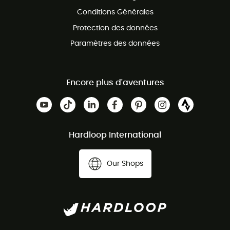
Conditions Générales
Protection des données
Paramètres des données
Encore plus d'aventures
Hardloop International
Our Shops