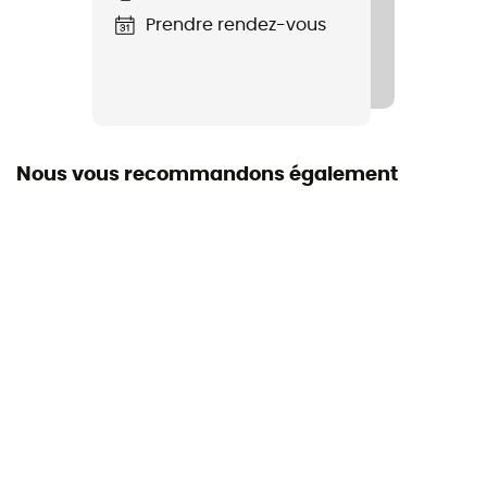
Prendre rendez-vous
Nous vous recommandons également