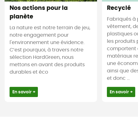
Nos actions pour la
Recyclé
planète
Fabriqués à 
vêtement, de
La nature est notre terrain de jeu,
plastiques ou
notre engagement pour
les produits 
l'environnement une évidence.
comportent 
C’est pourquoi, à travers notre
matériaux re
sélection HardGreen, nous
une économi
mettons en avant des produits
ainsi que de
durables et éco
et donc ...
En savoir +
En savoir +