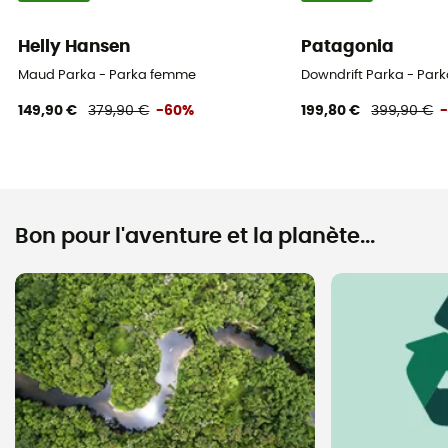
Helly Hansen
Patagonia
Maud Parka - Parka femme
Downdrift Parka - Pa
149,90 €
379,90 €
-60%
199,80 €
399,90 €
Bon pour l'aventure et la planète...